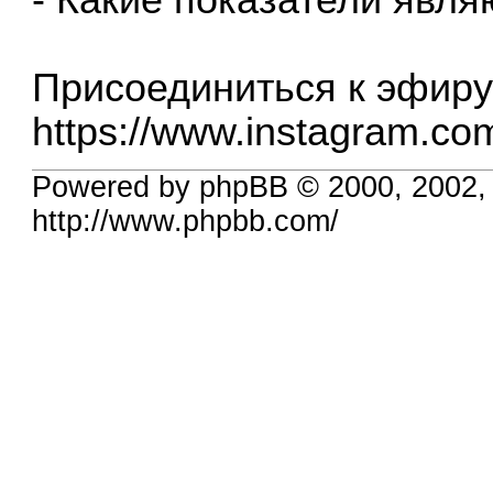
Присоединиться к эфиру
https://www.instagram.c
Powered by phpBB © 2000, 2002,
http://www.phpbb.com/