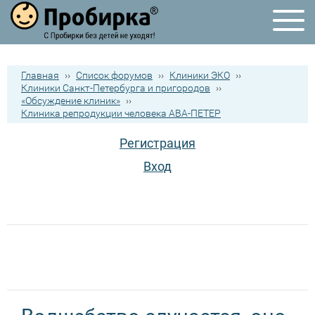
Главная
››
Список форумов
››
Клиники ЭКО
››
Клиники Санкт-Петербурга и пригородов
››
«Обсуждение клиник»
››
Клиника репродукции человека АВА-ПЕТЕР
Регистрация
Вход