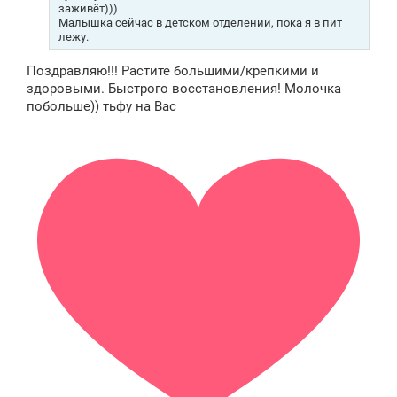
заживёт)))
Малышка сейчас в детском отделении, пока я в пит
лежу.
Поздравляю!!! Растите большими/крепкими и
здоровыми. Быстрого восстановления! Молочка
побольше)) тьфу на Вас