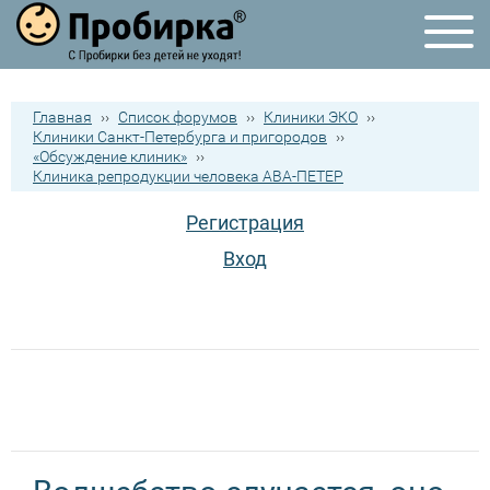
Главная
››
Список форумов
››
Клиники ЭКО
››
Клиники Санкт-Петербурга и пригородов
››
«Обсуждение клиник»
››
Клиника репродукции человека АВА-ПЕТЕР
Регистрация
Вход