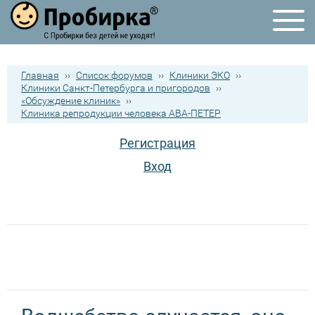
Главная
››
Список форумов
››
Клиники ЭКО
››
Клиники Санкт-Петербурга и пригородов
››
«Обсуждение клиник»
››
Клиника репродукции человека АВА-ПЕТЕР
Регистрация
Вход