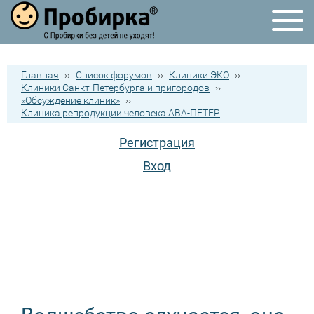
Главная
››
Список форумов
››
Клиники ЭКО
››
Клиники Санкт-Петербурга и пригородов
››
«Обсуждение клиник»
››
Клиника репродукции человека АВА-ПЕТЕР
Регистрация
Вход