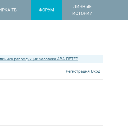
ЛИЧНЫЕ
ИРКА ТВ
ФОРУМ
ИСТОРИИ
линика репродукции человека АВА-ПЕТЕР
Регистрация
Вход