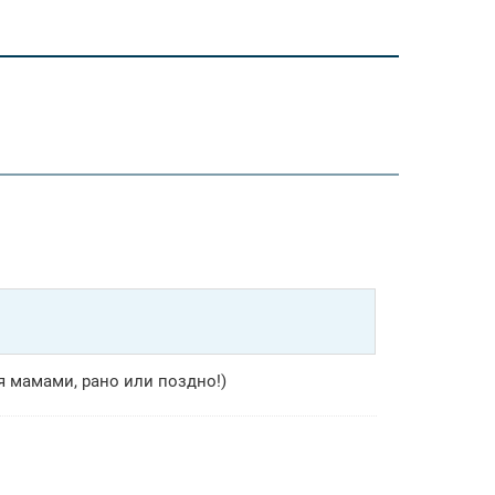
ся мамами, рано или поздно!)