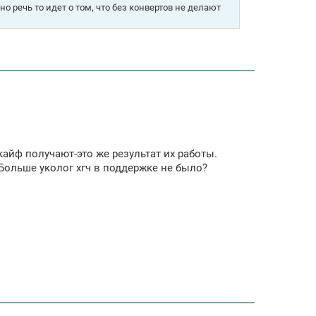
но речь то идет о том, что без конвертов не делают
кайф получают-это же результат их работы.
ольше уколог хгч в поддержке не было?