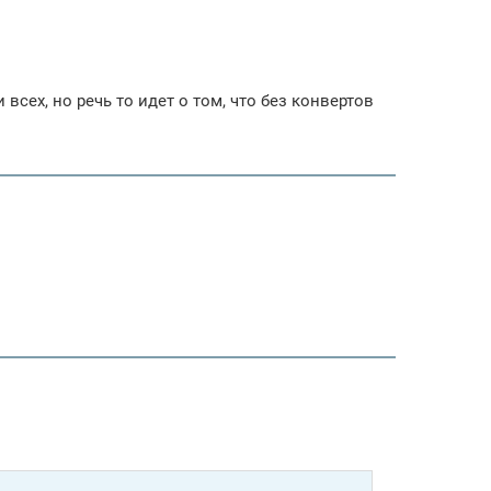
всех, но речь то идет о том, что без конвертов