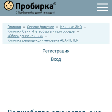
Главная
››
Список форумов
››
Клиники ЭКО
››
Клиники Санкт-Петербурга и пригородов
››
«Обсуждение клиник»
››
Клиника репродукции человека АВА-ПЕТЕР
Регистрация
Вход