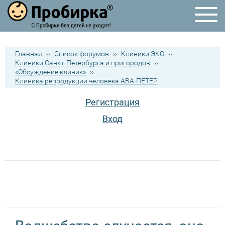
Главная
››
Список форумов
››
Клиники ЭКО
››
Клиники Санкт-Петербурга и пригородов
››
«Обсуждение клиник»
››
Клиника репродукции человека АВА-ПЕТЕР
Регистрация
Вход