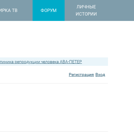
ЛИЧНЫЕ
ИРКА ТВ
ФОРУМ
ИСТОРИИ
линика репродукции человека АВА-ПЕТЕР
Регистрация
Вход