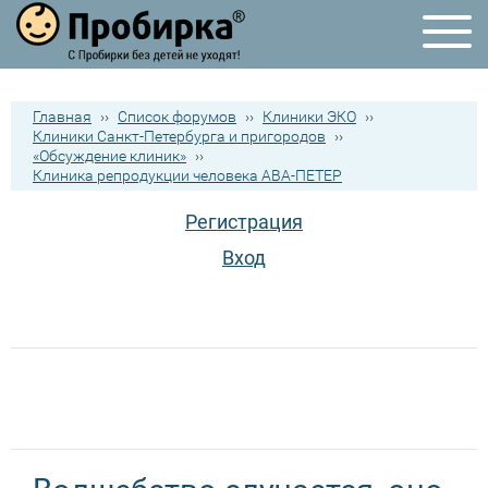
Главная
››
Список форумов
››
Клиники ЭКО
››
Клиники Санкт-Петербурга и пригородов
››
«Обсуждение клиник»
››
Клиника репродукции человека АВА-ПЕТЕР
Регистрация
Вход