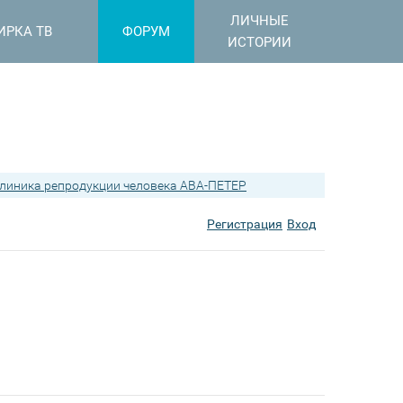
ЛИЧНЫЕ
ИРКА ТВ
ФОРУМ
ИСТОРИИ
линика репродукции человека АВА-ПЕТЕР
Регистрация
Вход