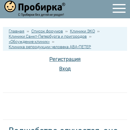
Главная
››
Список форумов
››
Клиники ЭКО
››
Клиники Санкт-Петербурга и пригородов
››
«Обсуждение клиник»
››
Клиника репродукции человека АВА-ПЕТЕР
Регистрация
Вход