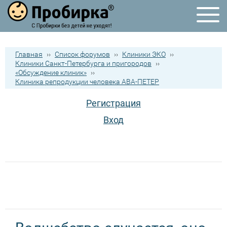
Главная
››
Список форумов
››
Клиники ЭКО
››
Клиники Санкт-Петербурга и пригородов
››
«Обсуждение клиник»
››
Клиника репродукции человека АВА-ПЕТЕР
Регистрация
Вход