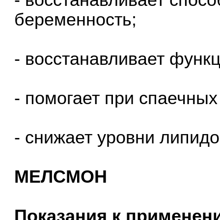
беременность;
- восстанавливает функц
- помогает при спаечных
- снижает уровни липидо
МЕЛСМОН
Показания к применен