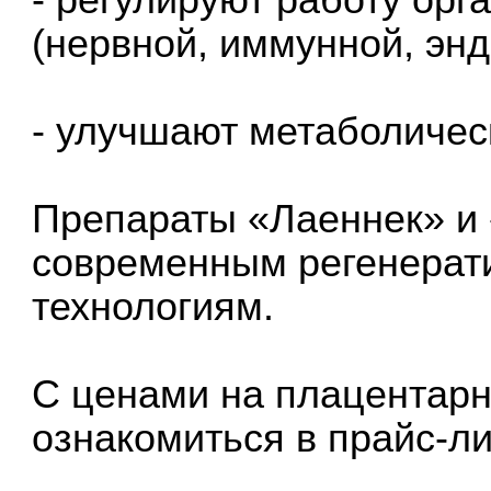
(нервной, иммунной, энд
- улучшают метаболичес
Препараты «Лаеннек» и 
современным регенерат
технологиям.
С ценами на плацентар
ознакомиться в прайс-ли