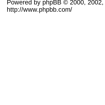
Powered by phpBB © 2000, 2002,
http://www.phpbb.com/