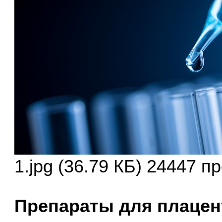
1.jpg (36.79 КБ) 24447 п
Препараты для плацен