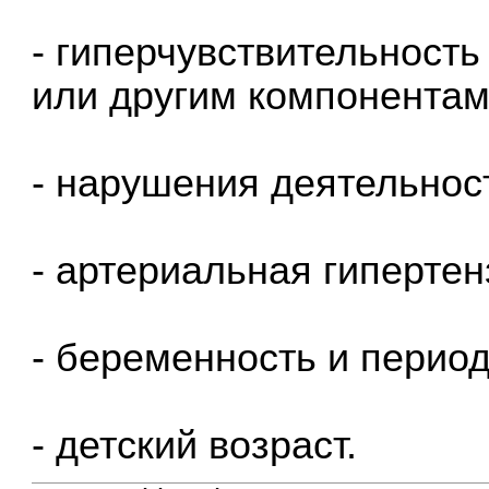
- гиперчувствительность
или другим компонентам
- нарушения деятельнос
- артериальная гипертен
- беременность и период
- детский возраст.