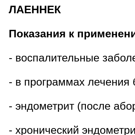
ЛАЕННЕК
Показания к применен
- воспалительные заболе
- в программах лечения
- эндометрит (после абор
- хронический эндометри