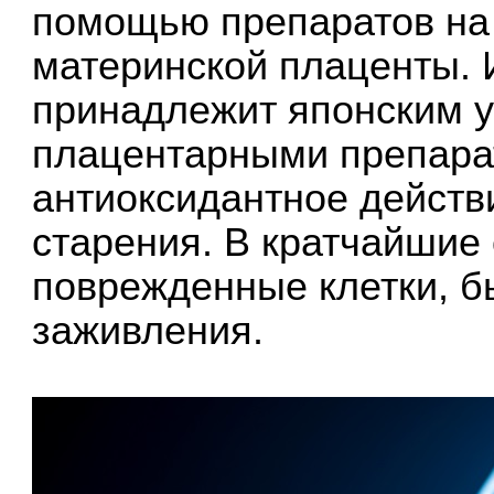
помощью препаратов на 
материнской плаценты. 
принадлежит японским 
плацентарными препара
антиоксидантное дейст
старения. В кратчайшие
поврежденные клетки, б
заживления.