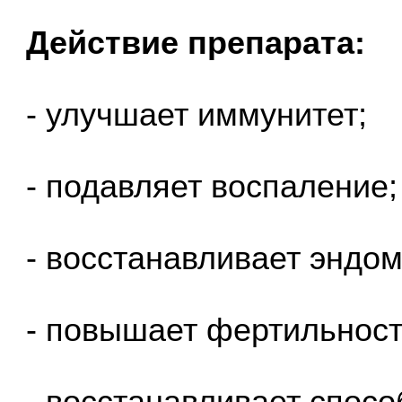
Действие препарата:
- улучшает иммунитет;
- подавляет воспаление;
- восстанавливает эндом
- повышает фертильност
- восстанавливает спос