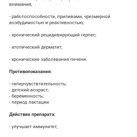
внимания,
- работоспособности, приливами, чрезмерной
возбудимостью и реактивностью;
- хронический рецидивирующий герпес;
- атопический дерматит;
- хронические заболевания печени.
Противопоказания:
- гиперчувствтительность;
- детский возраст;
- беременность;
- период лактации.
Действие препарата:
- улучшает иммунитет;