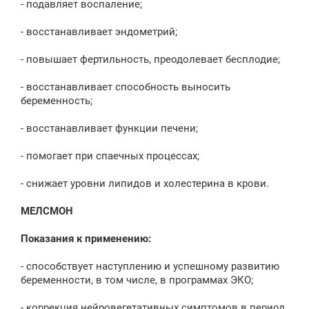
- подавляет воспаление;
- восстанавливает эндометрий;
- повышает фертильность, преодолевает бесплодие;
- восстанавливает способность выносить
беременность;
- восстанавливает функции печени;
- помогает при спаечных процессах;
- снижает уровни липидов и холестерина в крови.
МЕЛСМОН
Показания к применению:
- способствует наступлению и успешному развитию
беременности, в том числе, в программах ЭКО;
- коррекция нейровегетативных симптомов в период