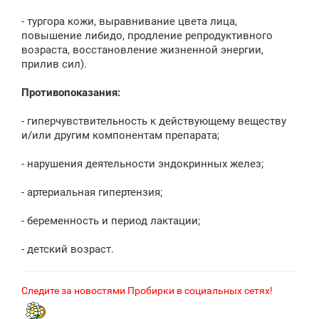
- тургора кожи, выравнивание цвета лица,
повышение либидо, продление репродуктивного
возраста, восстановление жизненной энергии,
прилив сил).
Противопоказания:
- гиперчувствительность к действующему веществу
и/или другим компонентам препарата;
- нарушения деятельности эндокринных желез;
- артериальная гипертензия;
- беременность и период лактации;
- детский возраст.
Следите за новостями Пробирки в социальных сетях!