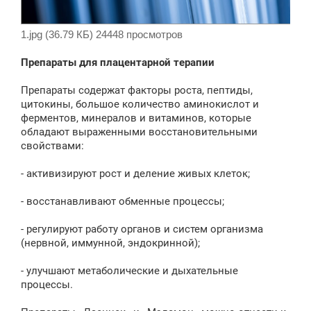
1.jpg (36.79 КБ) 24448 просмотров
Препараты для плацентарной терапии
Препараты содержат факторы роста, пептиды,
цитокины, большое количество аминокислот и
ферментов, минералов и витаминов, которые
обладают выраженными восстановительными
свойствами:
- активизируют рост и деление живых клеток;
- восстанавливают обменные процессы;
- регулируют работу органов и систем организма
(нервной, иммунной, эндокринной);
- улучшают метаболические и дыхательные
процессы.