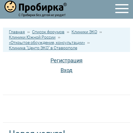
Главная
››
Список форумов
››
Клиники ЭКО
››
Клиники Южной России
››
«Открытое обсуждение, консультации»
››
Клиника "Центр ЭКО" в Ставрополе
Регистрация
Вход