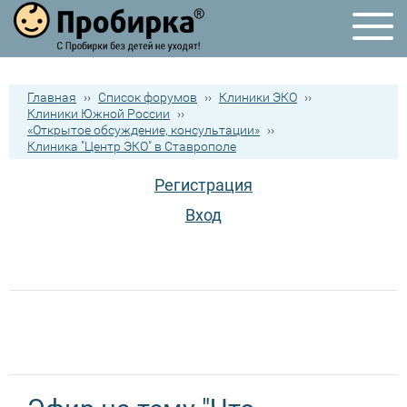
Главная
››
Список форумов
››
Клиники ЭКО
››
Клиники Южной России
››
«Открытое обсуждение, консультации»
››
Клиника "Центр ЭКО" в Ставрополе
Регистрация
Вход