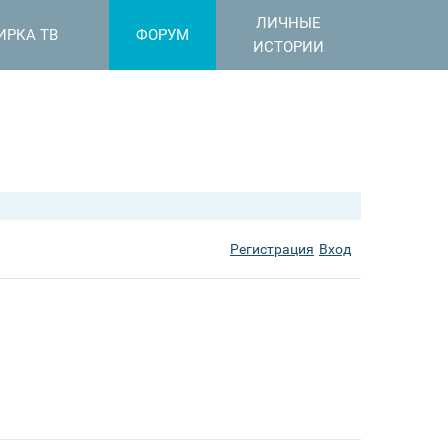
ЛИЧНЫЕ
ИРКА ТВ
ФОРУМ
ИСТОРИИ
Регистрация
Вход