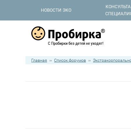
КОНСУЛЬТ
НОВОСТИ ЭКО
СПЕЦИАЛИ
Главная
››
Список форумов
››
Экстракорпорально