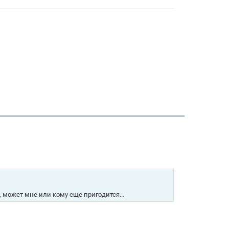
 может мне или кому еще пригодится...