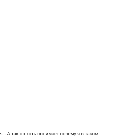
... А так он хоть понимает почему я в таком