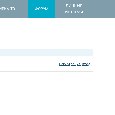
ЛИЧНЫЕ
ИРКА ТВ
ФОРУМ
ИСТОРИИ
Регистрация
Вход