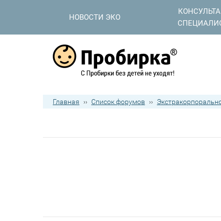
КОНСУЛЬТ
НОВОСТИ ЭКО
СПЕЦИАЛИ
Главная
››
Список форумов
››
Экстракорпорально