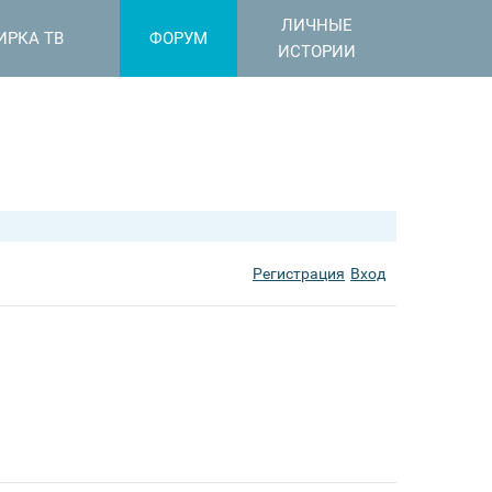
ЛИЧНЫЕ
ИРКА ТВ
ФОРУМ
ИСТОРИИ
Регистрация
Вход