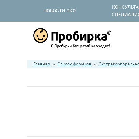
КОНСУЛЬТ
НОВОСТИ ЭКО
СПЕЦИАЛИ
Главная
››
Список форумов
››
Экстракорпорально