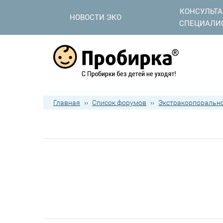
КОНСУЛЬТ
НОВОСТИ ЭКО
СПЕЦИАЛИ
Главная
››
Список форумов
››
Экстракорпорально