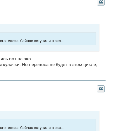
о генеза. Сейчас вступили в эко...
ись вот на эко.
 кулачки. Но переноса не будет в этом цикле,
о генеза. Сейчас вступили в эко...