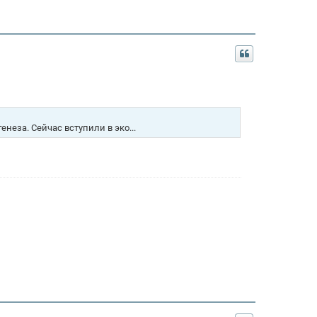
енеза. Сейчас вступили в эко...