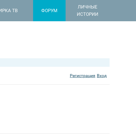
ЛИЧНЫЕ
ИРКА ТВ
ФОРУМ
ИСТОРИИ
Регистрация
Вход