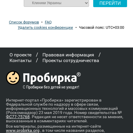
Список форумов
•
FAQ
Удалить cookies конференции
•
Часовой пояс:
UTC+03:00
/
/
О проекте
Правовая информация
/
Контакты
Проекты сотрудничества
Интернет-портал «Пробирка» зарегистрирован в
Федеральной службе по надзору в сфере связи,
информационных технологий и массовых коммуникаций
(Роскомнадзор) 23 мая 2019 года. Номер свидетельства №
ФС77-75768
. Редакция не несет ответственности за мнения,
высказанные в комментариях читателей.
Все материалы, размещенные на интернет-сайте
www.probirka.org
, в том числе названия разделов,