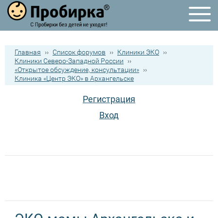
Главная
››
Список форумов
››
Клиники ЭКО
››
Клиники Северо-Западной России
››
«Открытое обсуждение, консультации»
››
Клиника «Центр ЭКО» в Архангельске
Регистрация
Вход