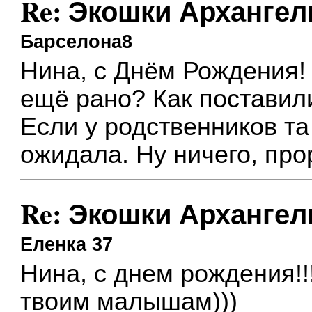
Re: Экошки Архангел
Барселона8
Нина, с Днём Рождения! 
ещё рано? Как поставил
Если у родственников та
ожидала. Ну ничего, про
Re: Экошки Архангел
Еленка 37
Нина, с днем рождения!!
твоим малышам)))