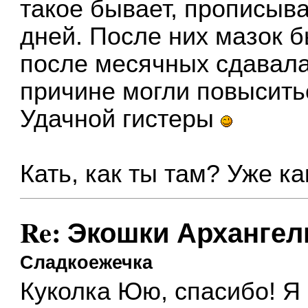
такое бывает, прописыв
дней. После них мазок 
после месячных сдавала
причине могли повысить
Удачной гистеры
Кать, как ты там? Уже ка
Re: Экошки Архангел
Сладкоежечка
Куколка Юю, спасибо! Я 