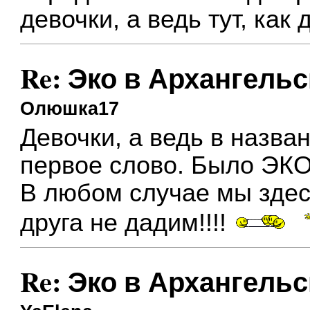
девочки, а ведь тут, как 
Re: Эко в Архангельс
Олюшка17
Девочки, а ведь в назва
первое слово. Было ЭКО
В любом случае мы здес
друга не дадим!!!!
Re: Эко в Архангельс