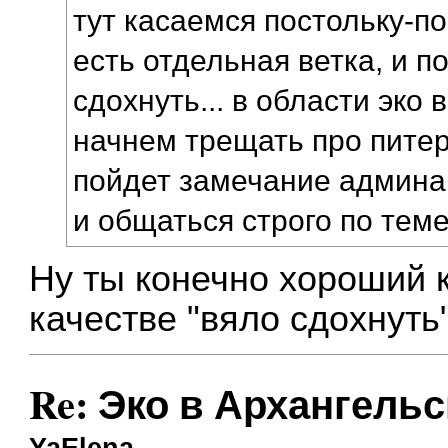
тут касаемся постольку-по
есть отдельная ветка, и п
сдохнуть... в области эко 
начнем трещать про питер
пойдет замечание админа,
и общаться строго по теме
Ну ты конечно хороший 
качестве "вяло сдохнуть
Re: Эко в Архангельс
YaElena