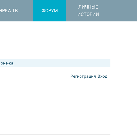
ЛИЧНЫЕ
ИРКА ТВ
ФОРУМ
ИСТОРИИ
ронежа
Регистрация
Вход