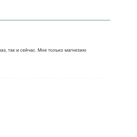
аз, так и сейчас. Мне только магнезию