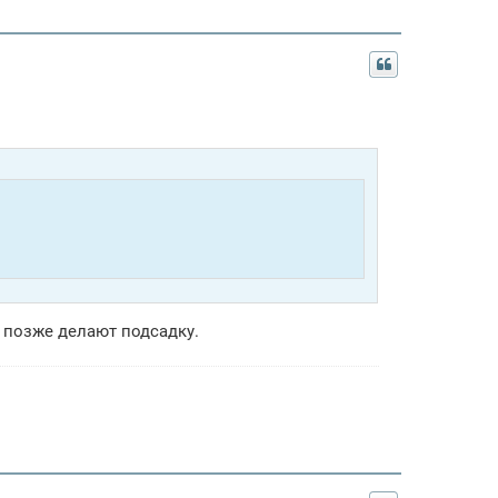
 позже делают подсадку.