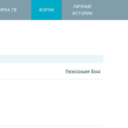
ЛИЧНЫЕ
ИРКА ТВ
ФОРУМ
ИСТОРИИ
Регистрация
Вход