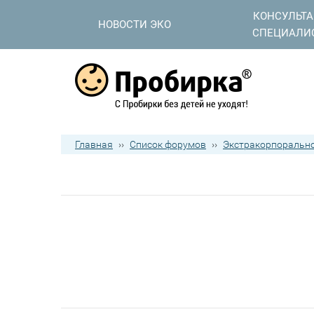
КОНСУЛЬТ
НОВОСТИ ЭКО
СПЕЦИАЛИ
Главная
››
Список форумов
››
Экстракорпорально