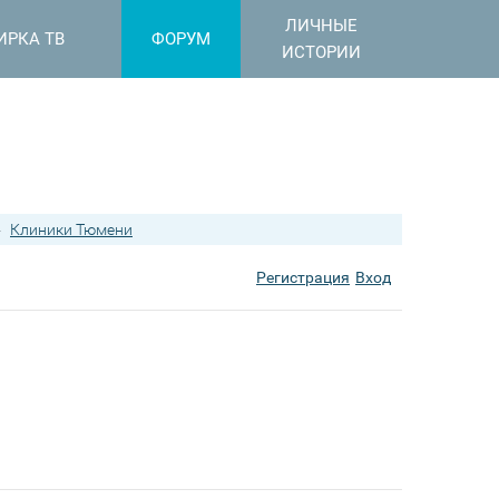
ЛИЧНЫЕ
ИРКА ТВ
ФОРУМ
ИСТОРИИ
›
Клиники Тюмени
Регистрация
Вход