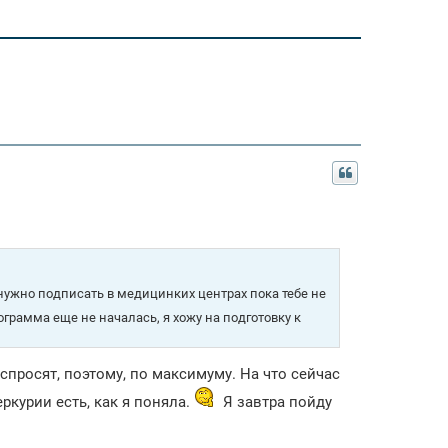
 нужно подписать в медицинких центрах пока тебе не
грамма еще не началась, я хожу на подготовку к
 спросят, поэтому, по максимуму. На что сейчас
курии есть, как я поняла.
Я завтра пойду