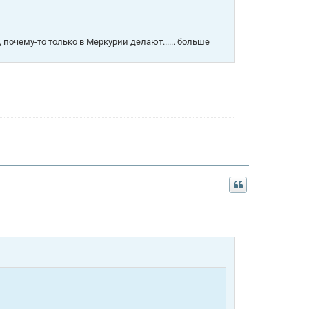
, почему-то только в Меркурии делают...... больше