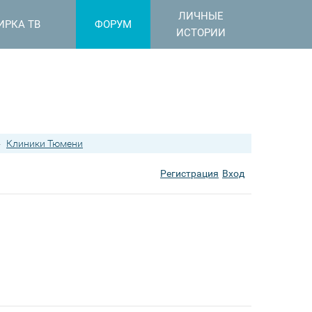
ЛИЧНЫЕ
ИРКА ТВ
ФОРУМ
ИСТОРИИ
›
Клиники Тюмени
Регистрация
Вход