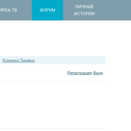
ЛИЧНЫЕ
ИРКА ТВ
ФОРУМ
ИСТОРИИ
›
Клиники Тюмени
Регистрация
Вход