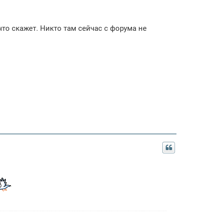
то скажет. Никто там сейчас с форума не