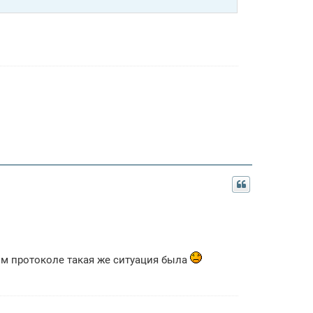
лом протоколе такая же ситуация была