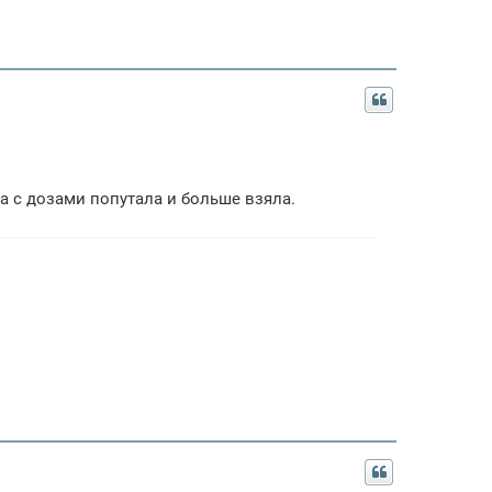
на с дозами попутала и больше взяла.