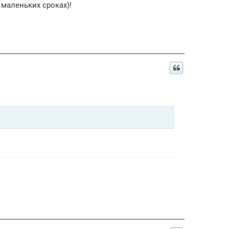
 маленьких сроках)!