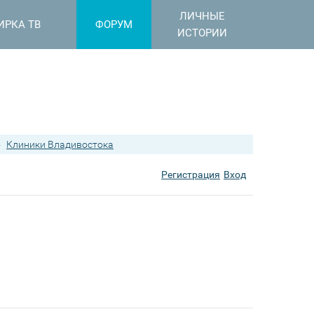
ЛИЧНЫЕ
ИРКА ТВ
ФОРУМ
ИСТОРИИ
›
Клиники Владивостока
Регистрация
Вход