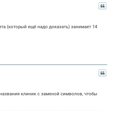
та (который ещё надо доказать) занимает 14
названия клиник с заменой символов, чтобы