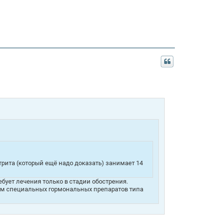
рита (который ещё надо доказать) занимает 14
бует лечения только в стадии обострения.
ием специальных гормональных препаратов типа