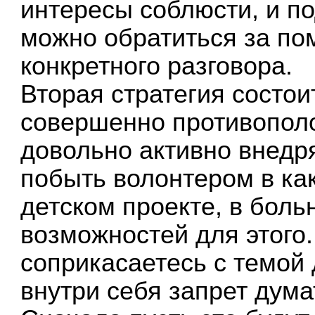
интересы соблюсти, и по
можно обратиться за по
конкретного разговора.
Вторая стратегия состои
совершенно противопол
довольно активно внедря
побыть волонтером в ка
детском проекте, в боль
возможностей для этого.
соприкасаетесь с темой 
внутри себя запрет думат