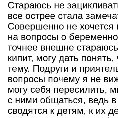
Стараюсь не зацикливать
все острее стала замеча
Совершенно не хочется н
на вопросы о беременно
точнее внешне стараюсь
кипит, могу дать понять,
тему. Подруги и прияте
вопросы почему я не виж
могу себя пересилить, м
с ними общаться, ведь в
сводятся к детям, к их д