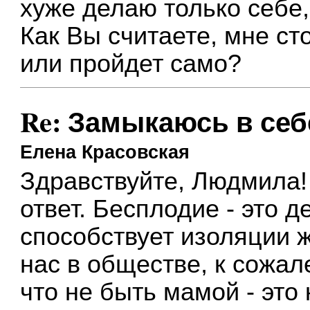
хуже делаю только себе,
Как Вы считаете, мне ст
или пройдет само?
Re: Замыкаюсь в себ
Елена Красовская
Здравствуйте, Людмила!
ответ. Бесплодие - это д
способствует изоляции 
нас в обществе, к сожал
что не быть мамой - это