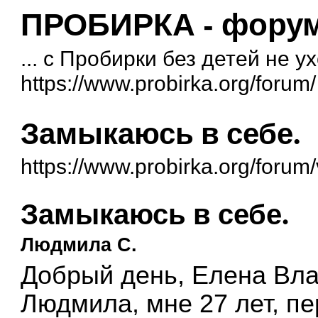
ПРОБИРКА - форум 
... с Пробирки без детей не у
https://www.probirka.org/forum/
Замыкаюсь в себе.
https://www.probirka.org/foru
Замыкаюсь в себе.
Людмила С.
Добрый день, Елена Вла
Людмила, мне 27 лет, п