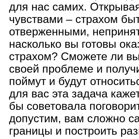
для нас самих. Открыва
чувствами – страхом бы
отверженными, непринят
насколько вы готовы ока
страхом? Сможете ли вы 
своей проблеме и получи
поймут и будут относить
для вас эта задача каже
бы советовала поговорит
допустим, вам сложно с
границы и построить раз