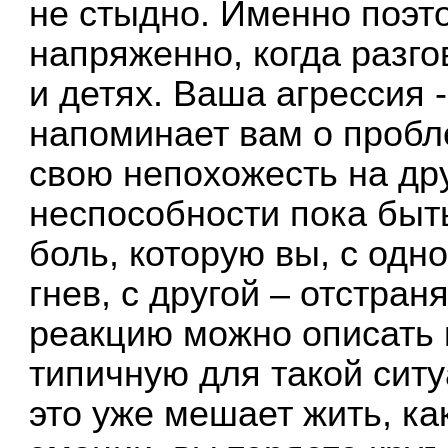
не стыдно. Именно поэто
напряженно, когда разг
и детях. Ваша агрессия -
напоминает вам о пробл
свою непохожесть на др
неспособности пока быть
боль, которую вы, с одн
гнев, с другой – отстра
реакцию можно описать 
типичную для такой ситу
это уже мешает жить, ка