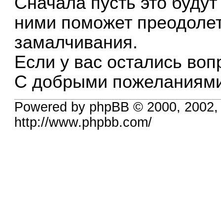
Сначала пусть это будут
ними поможет преодолет
замалчивания.
Если у вас остались во
С добрыми пожеланиями
Powered by phpBB © 2000, 2002,
http://www.phpbb.com/