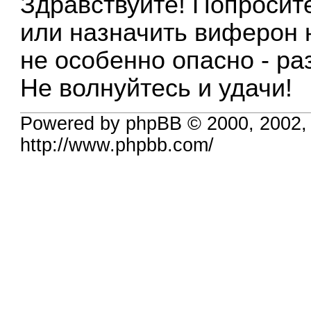
Здравствуйте! Попросит
или назначить виферон 
не особенно опасно - ра
Не волнуйтесь и удачи!
Powered by phpBB © 2000, 2002,
http://www.phpbb.com/