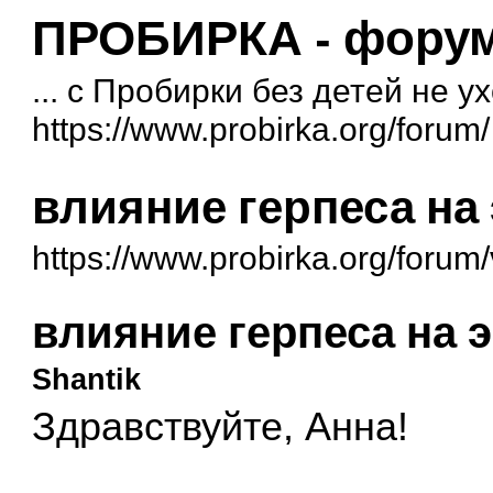
ПРОБИРКА - форум 
... с Пробирки без детей не у
https://www.probirka.org/forum/
влияние герпеса н
https://www.probirka.org/foru
влияние герпеса на
Shantik
Здравствуйте, Анна!