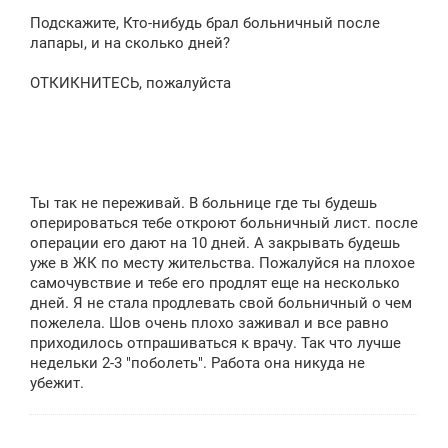
Подскажите, Кто-нибудь брал больничный после
лапары, и на сколько дней?
ОТКИКНИТЕСЬ, пожалуйста
Ты так не переживай. В больнице где ты будешь
оперироваться тебе откроют больничный лист. после
операции его дают на 10 дней. А закрывать будешь
уже в ЖК по месту жительства. Пожалуйся на плохое
самочувствие и тебе его продлят еще на несколько
дней. Я не стала продлевать свой больничный о чем
пожелела. Шов очень плохо заживал и все равно
приходилось отпрашиваться к врачу. Так что лучше
недельки 2-3 "поболеть". Работа она никуда не
убежит.