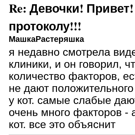
Re: Девочки! Привет!
протоколу!!!
МашкаРастеряшка
я недавно смотрела виде
клиники, и он говорил, ч
количество факторов, ес
не дают положительного
у кот. самые слабые даю
очень много факторов - а
кот. все это объяснит