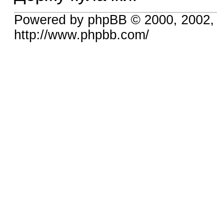
Powered by phpBB © 2000, 2002,
http://www.phpbb.com/