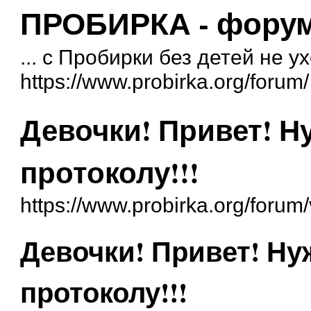
ПРОБИРКА - форум 
... с Пробирки без детей не у
https://www.probirka.org/forum/
Девочки! Привет! Ну
протоколу!!!
https://www.probirka.org/foru
Девочки! Привет! Ну
протоколу!!!