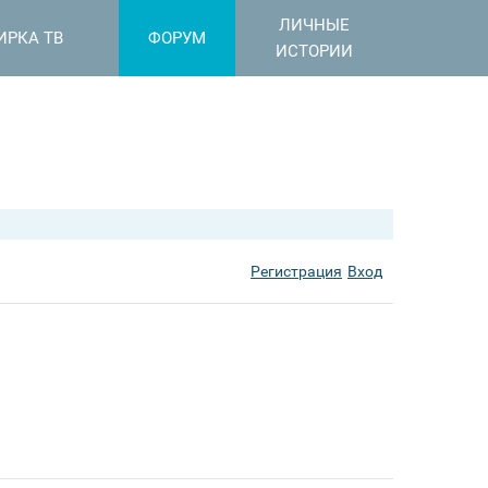
ЛИЧНЫЕ
ИРКА ТВ
ФОРУМ
ИСТОРИИ
Регистрация
Вход