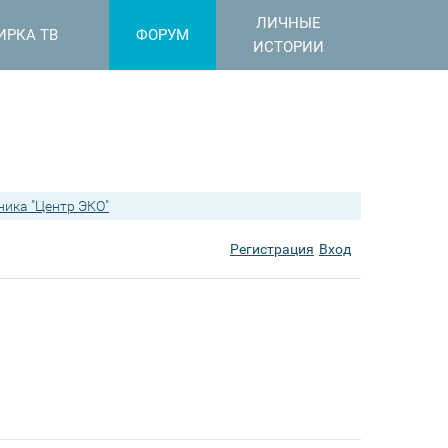
ЛИЧНЫЕ
ИРКА ТВ
ФОРУМ
ИСТОРИИ
ника "Центр ЭКО"
Регистрация
Вход