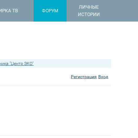
ЛИЧНЫЕ
ИРКА ТВ
ФОРУМ
ИСТОРИИ
ника "Центр ЭКО"
Регистрация
Вход