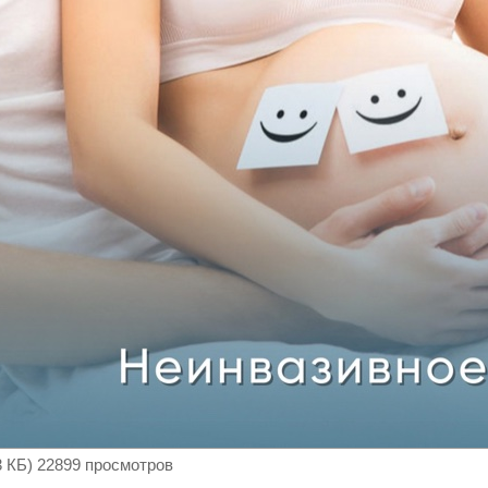
73 КБ) 22899 просмотров