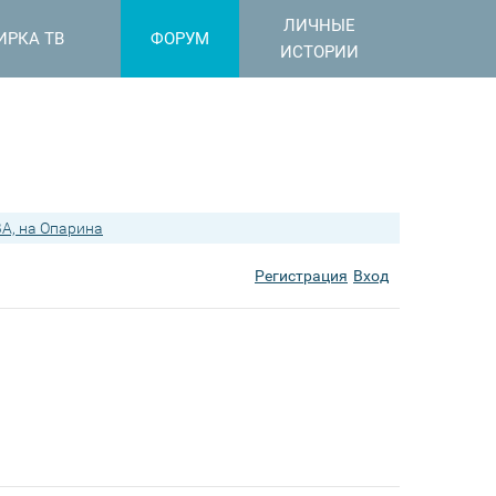
ЛИЧНЫЕ
ИРКА ТВ
ФОРУМ
ИСТОРИИ
А, на Опарина
Регистрация
Вход