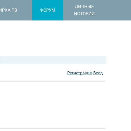
ЛИЧНЫЕ
ИРКА ТВ
ФОРУМ
ИСТОРИИ
a
Регистрация
Вход