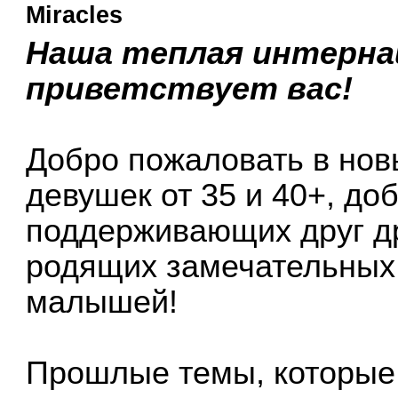
Miracles
Наша теплая интерна
приветствует вас!
Добро пожаловать в нов
девушек от 35 и 40+, до
поддерживающих друг др
родящих замечательных,
малышей!
Прошлые темы, которые