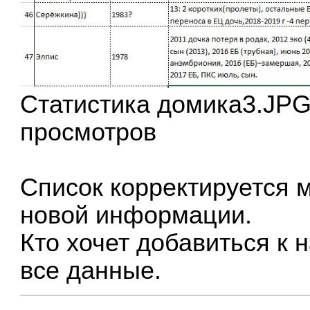
Статистика домика3.JPG 
просмотров
Список корректируется 
новой информации.
Кто хочет добавиться к 
все данные.