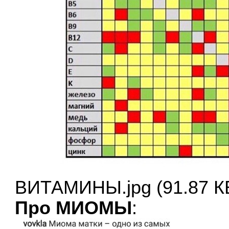
ВИТАМИНЫ.jpg (91.87 К
Про МИОМЫ
: