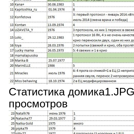
Статистика домика1.JPG
просмотров