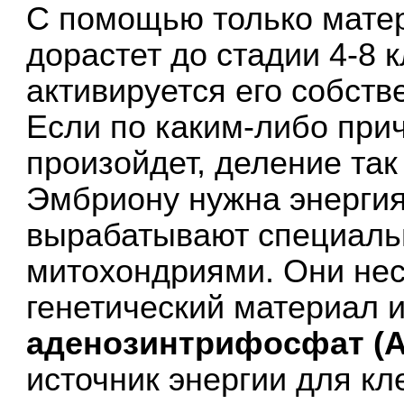
С помощью только мате
дорастет до стадии 4-8 к
активируется его собств
Если по каким-либо при
произойдет, деление так
Эмбриону нужна энергия
вырабатывают специаль
митохондриями. Они нес
генетический материал 
аденозинтрифосфат (
источник энергии для кле