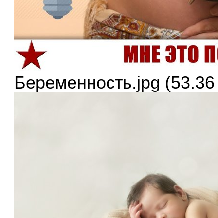
Беременность.jpg (53.36