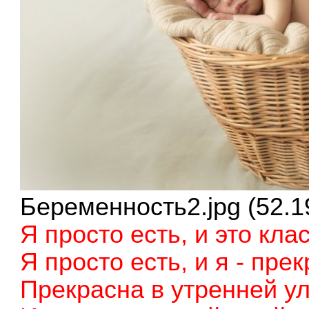
Беременность2.jpg (52.1
Я просто есть, и это кла
Я просто есть, и я - прек
Прекрасна в утренней у