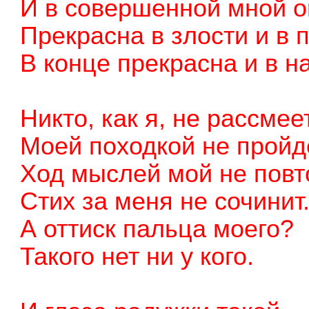
И в совершенной мной о
Прекрасна в злости и в 
В конце прекрасна и в н
Никто, как я, не рассмее
Моей походкой не пройд
Ход мыслей мой не повт
Стих за меня не сочинит
А оттиск пальца моего?
Такого нет ни у кого.