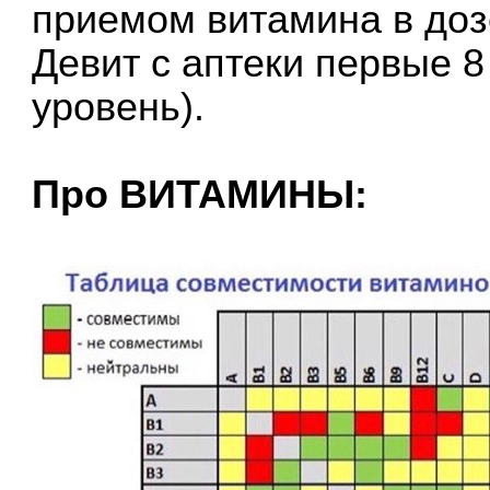
приемом витамина в доз
Девит с аптеки первые 
уровень).
Про ВИТАМИНЫ: