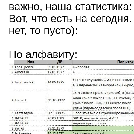
важно, наша статистика:
Вот, что есть на сегодн
нет, то пусто):
По алфавиту: