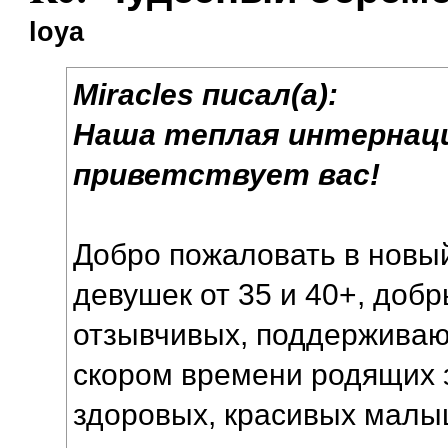
loya
Miracles писал(а):
Наша теплая интернац
приветствует вас!
Добро пожаловать в новы
девушек от 35 и 40+, доб
отзывчивых, поддерживающ
скором времени родящих 
здоровых, красивых малы