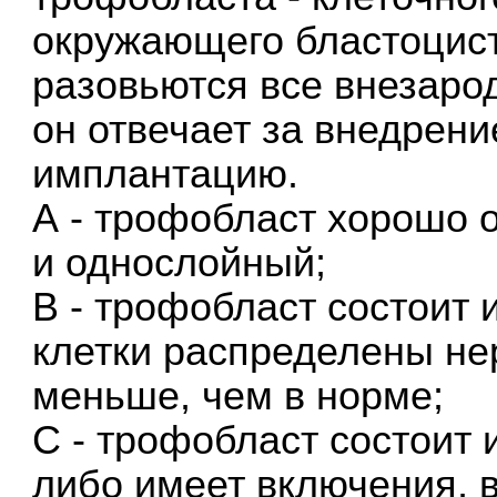
окружающего бластоцист
разовьются все внезар
он отвечает за внедрени
имплантацию.
А - трофобласт хорошо 
и однослойный;
В - трофобласт состоит 
клетки распределены не
меньше, чем в норме;
С - трофобласт состоит 
либо имеет включения, в