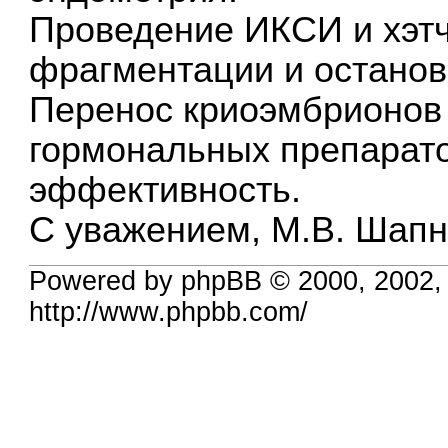
Проведение ИКСИ и хэтч
фрагментации и останов
Перенос криоэмбрионов 
гормональных препарат
эффективность.
С уважением, М.В. Шап
Powered by phpBB © 2000, 2002,
http://www.phpbb.com/