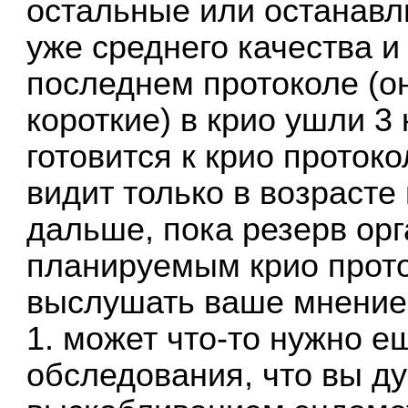
остальные или останавл
уже среднего качества и 
последнем протоколе (о
короткие) в крио ушли 3
готовится к крио проток
видит только в возрасте
дальше, пока резерв орг
планируемым крио прот
выслушать ваше мнение
1. может что-то нужно е
обследования, что вы д