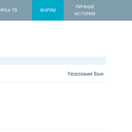
ЛИЧНЫЕ
ИРКА ТВ
ФОРУМ
ИСТОРИИ
Регистрация
Вход