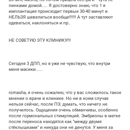
пинками домой..... Я достоверно знаю, что 1 я
имплантация происходит первые 30-40 минут и
НЕЛЬЗЯ шевелиться вообще!!!!!! А тут заставляют
одеваться, наклоняться и пр..
НЕ СОВЕТУЮ ЭТУ КЛИНИКУ!!!
Сегодня 3 ДПП, но я уже не чувствую, что внутри
меня масики......
romasha, я очень сожалею, что у вас сложилось такое
мнение о враче и клинике. Но ни в коем случае
нельзя сейчас, после ПЭ, думать, что ничего не
получилось. Ощущения очень обманчивы, особенно
после гормональных стимуляций. Эмбрионы в матке
после переноса находятся как "между двумя
стёклышками" и никуда они не денутся. У меня за