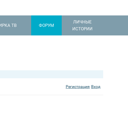
ЛИЧНЫЕ
ИРКА ТВ
ФОРУМ
ИСТОРИИ
Регистрация
Вход