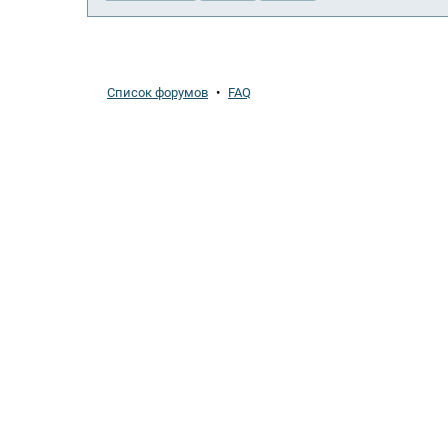
Список форумов
•
FAQ