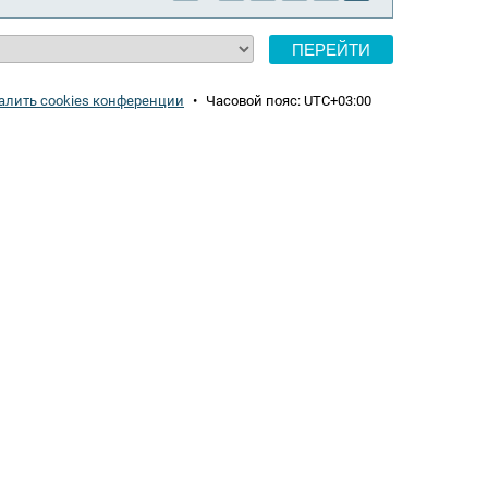
алить cookies конференции
•
Часовой пояс:
UTC+03:00