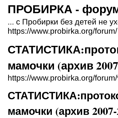
ПРОБИРКА - форум 
... с Пробирки без детей не у
https://www.probirka.org/forum/
СТАТИСТИКА:прото
мамочки (архив 2007
https://www.probirka.org/foru
СТАТИСТИКА:проток
мамочки (архив 2007-