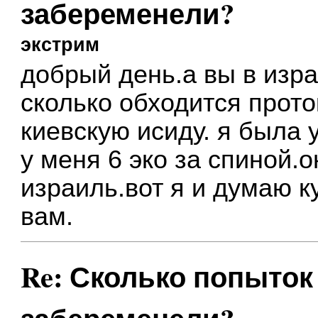
забеременели?
экстрим
добрый день.а вы в изр
сколько обходится прото
киевскую исиду. я была у
у меня 6 эко за спиной.
израиль.вот я и думаю к
вам.
Re: Сколько попыток 