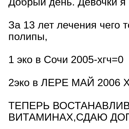
Добрый день. Девочки я
За 13 лет лечения чего 
полипы,
1 эко в Сочи 2005-хгч=0
2эко в ЛЕРЕ МАЙ 2006 
ТЕПЕРЬ ВОСТАНАВЛИ
ВИТАМИНАХ,СДАЮ ДО