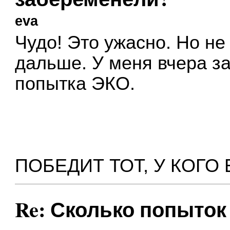
eva
Чудо! Это ужасно. Но н
дальше. У меня вчера з
попытка ЭКО.
ПОБЕДИТ ТОТ, У КОГО
Re: Сколько попыток 