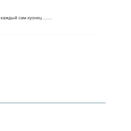
ждый сам кузнец ........