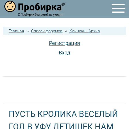
Главная
››
Список форумов
››
Клиники - Архив
Регистрация
Вход
ПУСТЬ КРОЛИКА ВЕСЕЛЫЙ
ГОД В УФУ ДЕТИШЕК НАМ