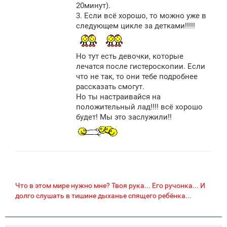
20минут).
3. Если всё хорошо, то можно уже в
следующем цикле за детками!!!!!
Но тут есть девочки, которые
лечатся после гистероскопии. Если
что не так, то они тебе подробнее
рассказать смогут.
Но ты настраивайся на
положительный лад!!!! всё хорошо
будет! Мы это заслужили!!
Что в этом мире нужно мне? Твоя рука... Его ручонка... И
долго слушать в тишине дыханье спящего ребёнка...