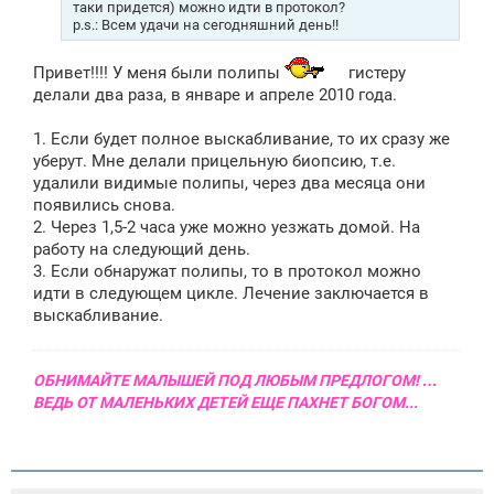
таки придется) можно идти в протокол?
p.s.: Всем удачи на сегодняшний день!!
Привет!!!! У меня были полипы
гистеру
делали два раза, в январе и апреле 2010 года.
1. Если будет полное выскабливание, то их сразу же
уберут. Мне делали прицельную биопсию, т.е.
удалили видимые полипы, через два месяца они
появились снова.
2. Через 1,5-2 часа уже можно уезжать домой. На
работу на следующий день.
3. Если обнаружат полипы, то в протокол можно
идти в следующем цикле. Лечение заключается в
выскабливание.
ОБНИМАЙТЕ МАЛЫШЕЙ ПОД ЛЮБЫМ ПРЕДЛОГОМ! …
ВЕДЬ ОТ МАЛЕНЬКИХ ДЕТЕЙ ЕЩЕ ПАХНЕТ БОГОМ...