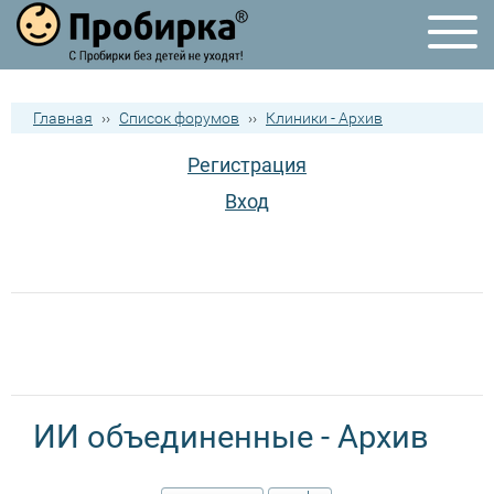
Главная
››
Список форумов
››
Клиники - Архив
Регистрация
Вход
ИИ объединенные - Архив