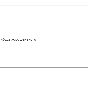
-нибудь хорошенького