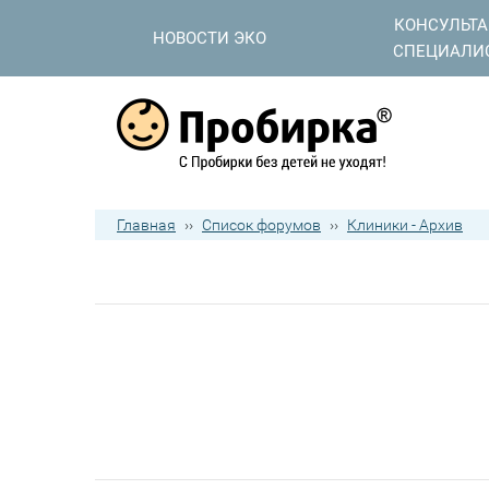
КОНСУЛЬТ
НОВОСТИ ЭКО
СПЕЦИАЛИ
Главная
››
Список форумов
››
Клиники - Архив