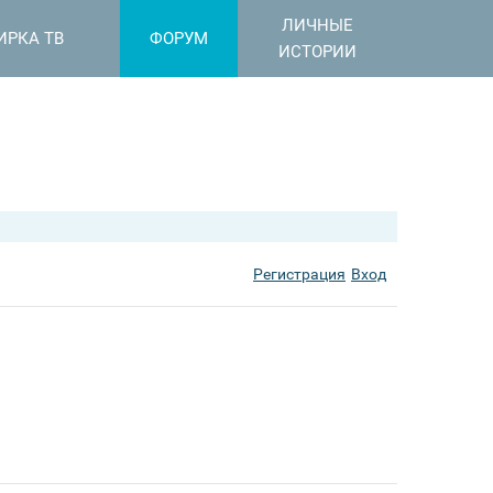
ЛИЧНЫЕ
ИРКА ТВ
ФОРУМ
ИСТОРИИ
Регистрация
Вход