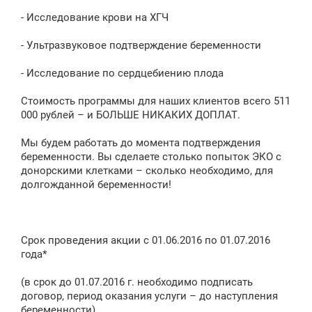
- Исследование крови на ХГЧ
- Ультразвуковое подтверждение беременности
- Исследование по сердцебиению плода
Стоимость программы для наших клиентов всего 511
000 рублей – и БОЛЬШЕ НИКАКИХ ДОПЛАТ.
Мы будем работать до момента подтверждения
беременности. Вы сделаете столько попыток ЭКО с
донорскими клетками – сколько необходимо, для
долгожданной беременности!
Срок проведения акции с 01.06.2016 по 01.07.2016
года*
(в срок до 01.07.2016 г. необходимо подписать
договор, период оказания услуги – до наступления
беременности).