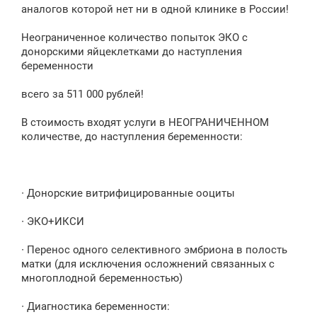
аналогов которой нет ни в одной клинике в России!
Неограниченное количество попыток ЭКО с
донорскими яйцеклетками до наступления
беременности
всего за 511 000 рублей!
В стоимость входят услуги в НЕОГРАНИЧЕННОМ
количестве, до наступления беременности:
∙ Донорские витрифицированные ооциты
∙ ЭКО+ИКСИ
∙ Перенос одного селективного эмбриона в полость
матки (для исключения осложнений связанных с
многоплодной беременностью)
∙ Диагностика беременности: